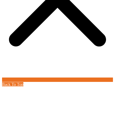
Back To Top