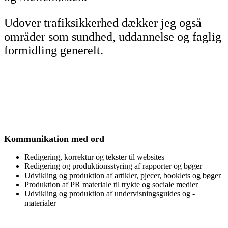
Udover trafiksikkerhed dækker jeg også
områder som sundhed, uddannelse og faglig
formidling generelt.
Kommunikation med ord
Redigering, korrektur og tekster til websites
Redigering og produktionsstyring af rapporter og bøger
Udvikling og produktion af artikler, pjecer, booklets og bøger
Produktion af PR materiale til trykte og sociale medier
Udvikling og produktion af undervisningsguides og -
materialer