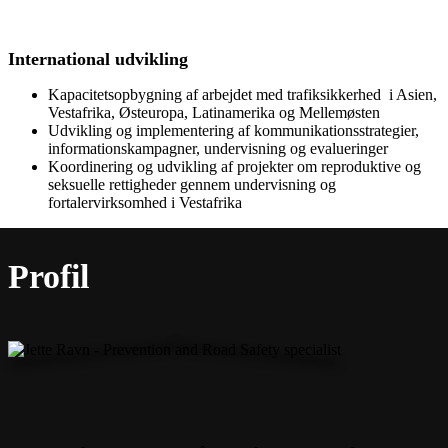
International udvikling
Kapacitetsopbygning af arbejdet med trafiksikkerhed i Asien,
Vestafrika, Østeuropa, Latinamerika og Mellemøsten
Udvikling og implementering af kommunikationsstrategier,
informationskampagner, undervisning og evalueringer
Koordinering og udvikling af projekter om reproduktive og
seksuelle rettigheder gennem undervisning og
fortalervirksomhed i Vestafrika
Profil