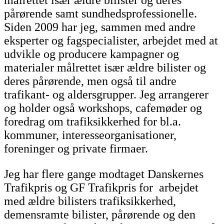
pårørende samt sundhedsprofessionelle.
Siden 2009 har jeg, sammen med andre
eksperter og fagspecialister, arbejdet med at
udvikle og producere kampagner og
materialer målrettet især ældre bilister og
deres pårørende, men også til andre
trafikant- og aldersgrupper. Jeg arrangerer
og holder også workshops, cafemøder og
foredrag om trafiksikkerhed for bl.a.
kommuner, interesseorganisationer,
foreninger og private firmaer.
Jeg har flere gange modtaget Danskernes
Trafikpris og GF Trafikpris for arbejdet
med ældre bilisters trafiksikkerhed,
demensramte bilister, pårørende og den