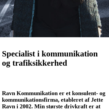
Specialist i kommunikation
og trafiksikkerhed
Ravn Kommunikation er et konsulent- og
kommunikationsfirma, etableret af Jette
Ravn i 2002.
Min største drivkraft er at