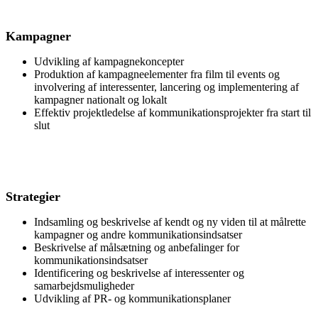
Kampagner
Udvikling af kampagnekoncepter
Produktion af kampagneelementer fra film til events og
involvering af interessenter, lancering og implementering af
kampagner nationalt og lokalt
Effektiv projektledelse af kommunikationsprojekter fra start til
slut
Strategier
Indsamling og beskrivelse af kendt og ny viden til at målrette
kampagner og andre kommunikationsindsatser
Beskrivelse af målsætning og anbefalinger for
kommunikationsindsatser
Identificering og beskrivelse af interessenter og
samarbejdsmuligheder
Udvikling af PR- og kommunikationsplaner