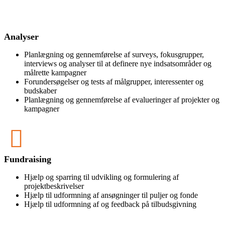
Analyser
Planlægning og gennemførelse af surveys, fokusgrupper,
interviews og analyser til at definere nye indsatsområder og
målrette kampagner
Forundersøgelser og tests af målgrupper, interessenter og
budskaber
Planlægning og gennemførelse af evalueringer af projekter og
kampagner
Fundraising
Hjælp og sparring til udvikling og formulering af
projektbeskrivelser
Hjælp til udformning af ansøgninger til puljer og fonde
Hjælp til udformning af og feedback på tilbudsgivning