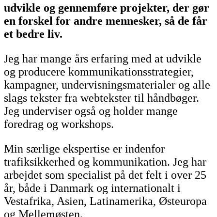
udvikle og gennemføre projekter, der gør
en forskel for andre mennesker, så de får
et bedre liv.
Jeg har mange års erfaring med at udvikle
og producere kommunikationsstrategier,
kampagner, undervisningsmaterialer og alle
slags tekster fra webtekster til håndbøger.
Jeg underviser også og holder mange
foredrag og workshops.
Min særlige ekspertise er indenfor
trafiksikkerhed og kommunikation. Jeg har
arbejdet som specialist på det felt i over 25
år, både i Danmark og internationalt i
Vestafrika, Asien, Latinamerika, Østeuropa
og Mellemøsten.