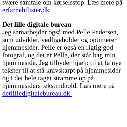
svære samtale om kørselsstop. Læs mere på
erfarnebilister.dk
Det lille digitale bureau
Jeg samarbejder også med Pelle Pedersen,
som udvikler, vedligeholder og optimerer
hjemmesider. Pelle er også en rigtig god
fotograf, og det er Pelle, der står bag min
hjemmeside. Jeg tilbyder hjælp til at få nye
tekster til at stå knivskarpt på hjemmesider
og i det hele taget stramme op på
hjemmesiders tekstindhold. Læs mere på
detlilledigitalebureau.dk